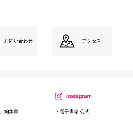
お問い合わせ
アクセス
Instagram
』編集室
・電子書籍 公式