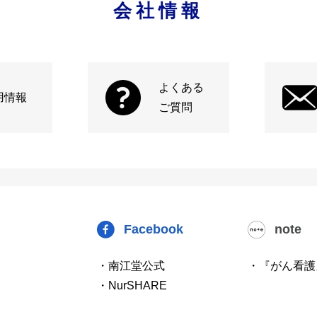
会社情報
よくある
用情報
ご質問
Facebook
note
・南江堂公式
・『がん看護
・NurSHARE