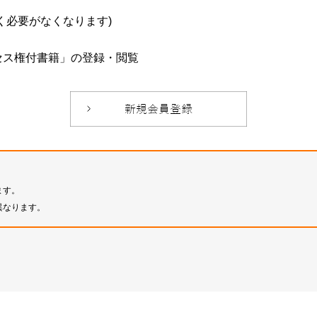
必要がなくなります)
セス権付書籍」の登録・閲覧
ます。
異なります。