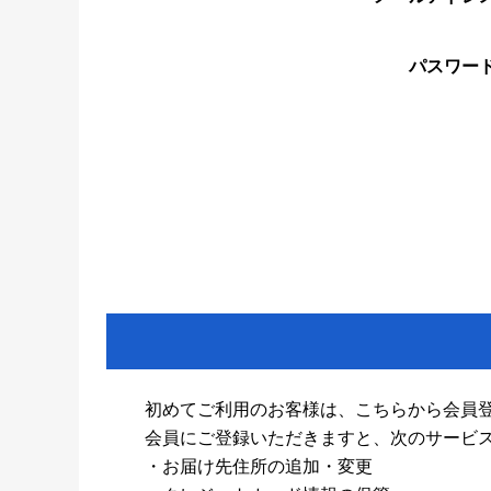
パスワー
初めてご利用のお客様は、こちらから会員
会員にご登録いただきますと、次のサービ
・お届け先住所の追加・変更