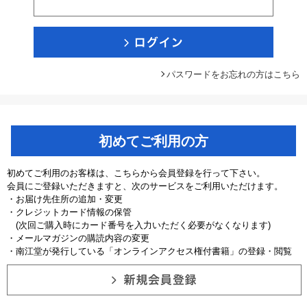
パスワードをお忘れの方はこちら
初めてご利用の方
初めてご利用のお客様は、こちらから会員登録を行って下さい。
会員にご登録いただきますと、次のサービスをご利用いただけます。
・お届け先住所の追加・変更
・クレジットカード情報の保管
(次回ご購入時にカード番号を入力いただく必要がなくなります)
・メールマガジンの購読内容の変更
・南江堂が発行している「オンラインアクセス権付書籍」の登録・閲覧