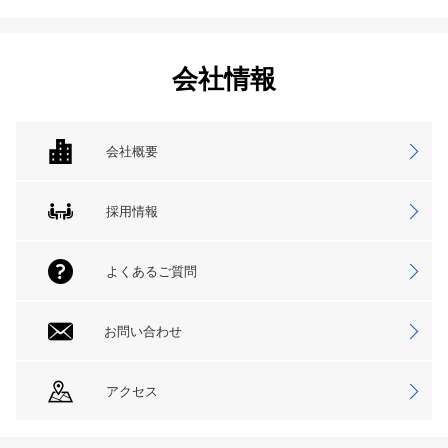
会社情報
会社概要
採用情報
よくあるご質問
お問い合わせ
アクセス