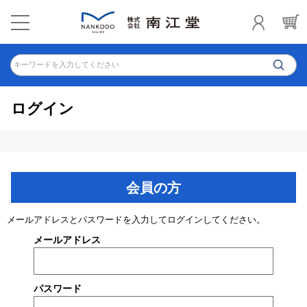
キーワードを入力してください
ログイン
会員の方
メールアドレスとパスワードを入力してログインしてください。
メールアドレス
パスワード