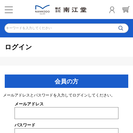
キーワードを入力してください
ログイン
会員の方
メールアドレスとパスワードを入力してログインしてください。
メールアドレス
パスワード