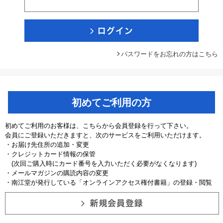
パスワードをお忘れの方はこちら
初めてご利用の方
初めてご利用のお客様は、こちらから会員登録を行って下さい。
会員にご登録いただきますと、次のサービスをご利用いただけます。
・お届け先住所の追加・変更
・クレジットカード情報の保管
(次回ご購入時にカード番号を入力いただく必要がなくなります)
・メールマガジンの購読内容の変更
・南江堂が発行している「オンラインアクセス権付書籍」の登録・閲覧