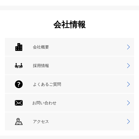
会社情報
会社概要
採用情報
よくあるご質問
お問い合わせ
アクセス