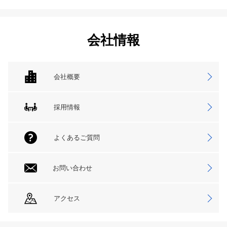
会社情報
会社概要
採用情報
よくあるご質問
お問い合わせ
アクセス