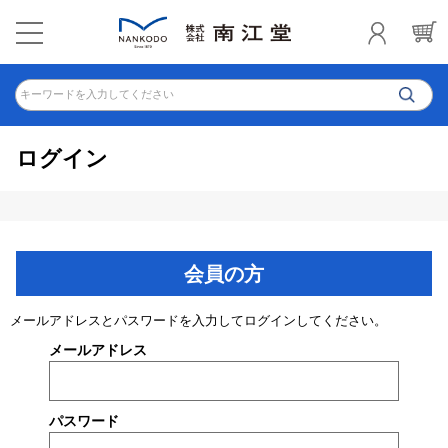
キーワードを入力してください
ログイン
会員の方
メールアドレスとパスワードを入力してログインしてください。
メールアドレス
パスワード