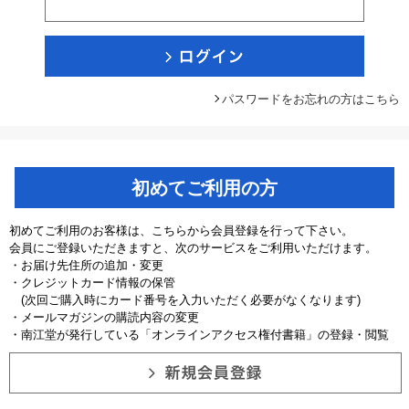
パスワードをお忘れの方はこちら
初めてご利用の方
初めてご利用のお客様は、こちらから会員登録を行って下さい。
会員にご登録いただきますと、次のサービスをご利用いただけます。
・お届け先住所の追加・変更
・クレジットカード情報の保管
(次回ご購入時にカード番号を入力いただく必要がなくなります)
・メールマガジンの購読内容の変更
・南江堂が発行している「オンラインアクセス権付書籍」の登録・閲覧