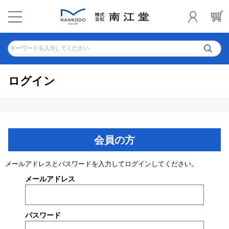
キーワードを入力してください
ログイン
会員の方
メールアドレスとパスワードを入力してログインしてください。
メールアドレス
パスワード