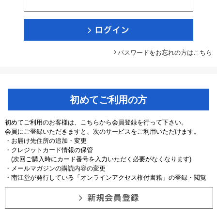
パスワードをお忘れの方はこちら
初めてご利用の方
初めてご利用のお客様は、こちらから会員登録を行って下さい。
会員にご登録いただきますと、次のサービスをご利用いただけます。
・お届け先住所の追加・変更
・クレジットカード情報の保管
(次回ご購入時にカード番号を入力いただく必要がなくなります)
・メールマガジンの購読内容の変更
・南江堂が発行している「オンラインアクセス権付書籍」の登録・閲覧