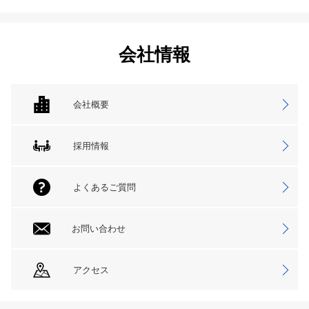
会社情報
会社概要
採用情報
よくあるご質問
お問い合わせ
アクセス