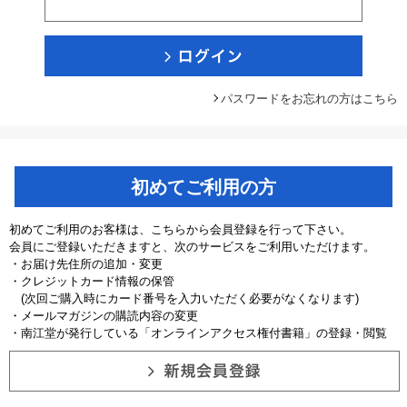
パスワードをお忘れの方はこちら
初めてご利用の方
初めてご利用のお客様は、こちらから会員登録を行って下さい。
会員にご登録いただきますと、次のサービスをご利用いただけます。
・お届け先住所の追加・変更
・クレジットカード情報の保管
(次回ご購入時にカード番号を入力いただく必要がなくなります)
・メールマガジンの購読内容の変更
・南江堂が発行している「オンラインアクセス権付書籍」の登録・閲覧