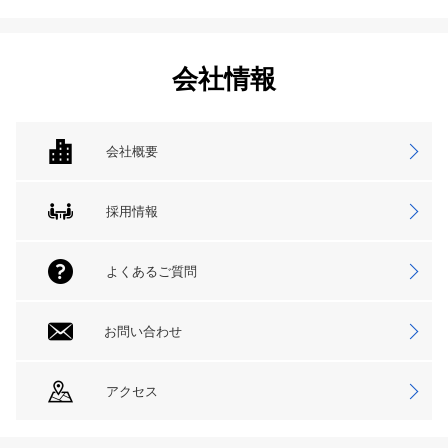
会社情報
会社概要
採用情報
よくあるご質問
お問い合わせ
アクセス