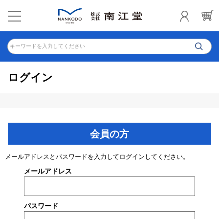
キーワードを入力してください
ログイン
会員の方
メールアドレスとパスワードを入力してログインしてください。
メールアドレス
パスワード