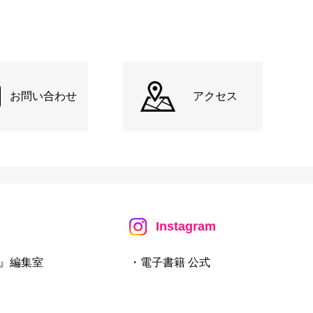
お問い合わせ
アクセス
Instagram
』編集室
・電子書籍 公式