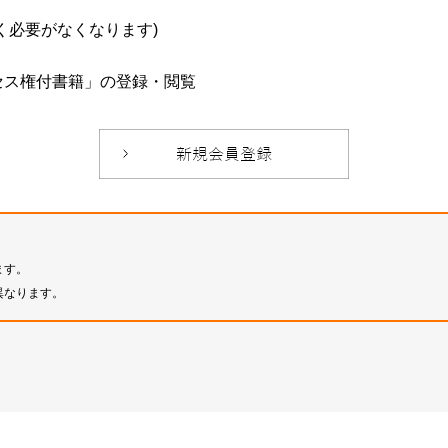
必要がなくなります)
セス権付書籍」の登録・閲覧
ます。
異なります。