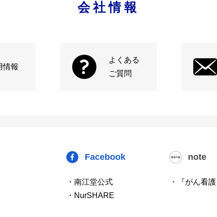
会社情報
よくある
用情報
ご質問
Facebook
note
・南江堂公式
・『がん看護
・NurSHARE