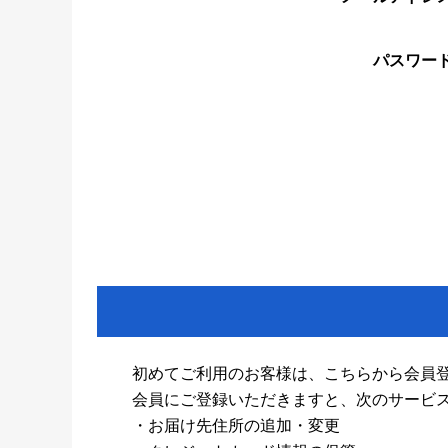
パスワー
初めてご利用のお客様は、こちらから会員
会員にご登録いただきますと、次のサービ
・お届け先住所の追加・変更