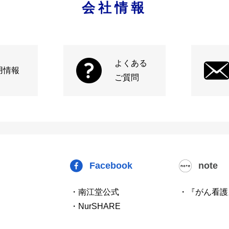
会社情報
よくある
用情報
ご質問
Facebook
note
・南江堂公式
・『がん看護
・NurSHARE