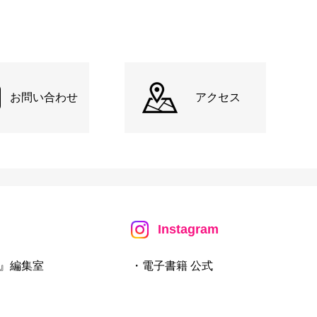
お問い合わせ
アクセス
Instagram
』編集室
・電子書籍 公式