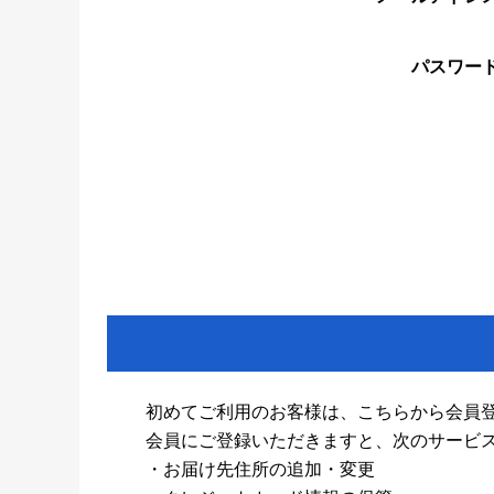
パスワー
初めてご利用のお客様は、こちらから会員
会員にご登録いただきますと、次のサービ
・お届け先住所の追加・変更