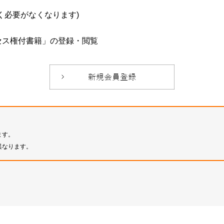
必要がなくなります)
セス権付書籍」の登録・閲覧
ます。
異なります。