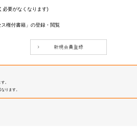
必要がなくなります)
セス権付書籍」の登録・閲覧
ます。
異なります。