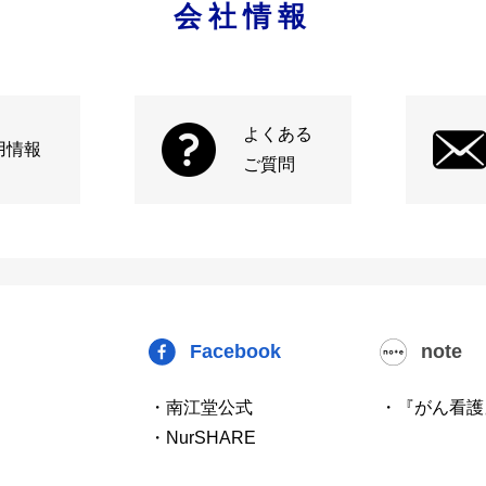
会社情報
よくある
用情報
ご質問
Facebook
note
・南江堂公式
・『がん看護
・NurSHARE