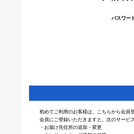
パスワー
初めてご利用のお客様は、こちらから会員
会員にご登録いただきますと、次のサービ
・お届け先住所の追加・変更