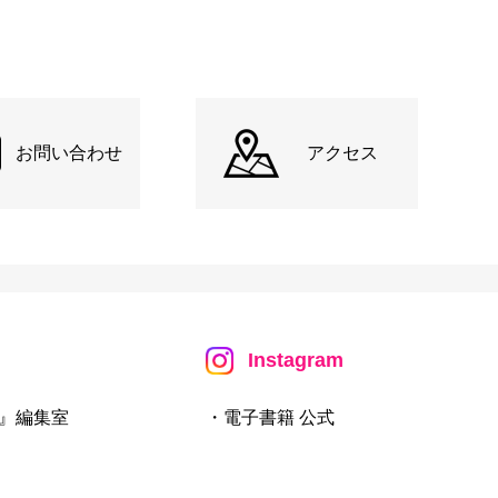
お問い合わせ
アクセス
Instagram
』編集室
・電子書籍 公式