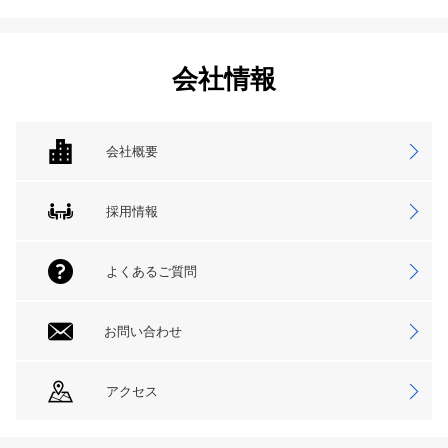
会社情報
会社概要
採用情報
よくあるご質問
お問い合わせ
アクセス