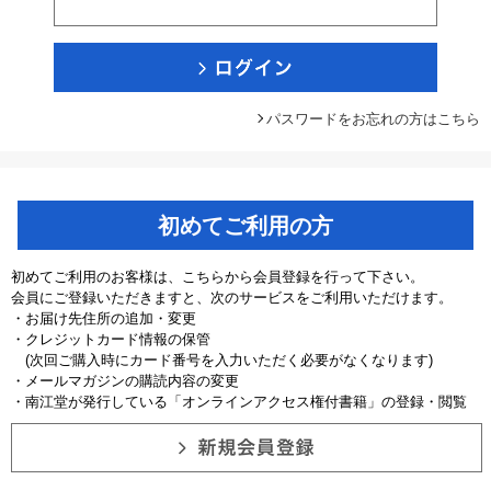
パスワードをお忘れの方はこちら
初めてご利用の方
初めてご利用のお客様は、こちらから会員登録を行って下さい。
会員にご登録いただきますと、次のサービスをご利用いただけます。
・お届け先住所の追加・変更
・クレジットカード情報の保管
(次回ご購入時にカード番号を入力いただく必要がなくなります)
・メールマガジンの購読内容の変更
・南江堂が発行している「オンラインアクセス権付書籍」の登録・閲覧