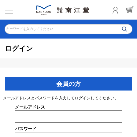
キーワードを入力してください
ログイン
会員の方
メールアドレスとパスワードを入力してログインしてください。
メールアドレス
パスワード