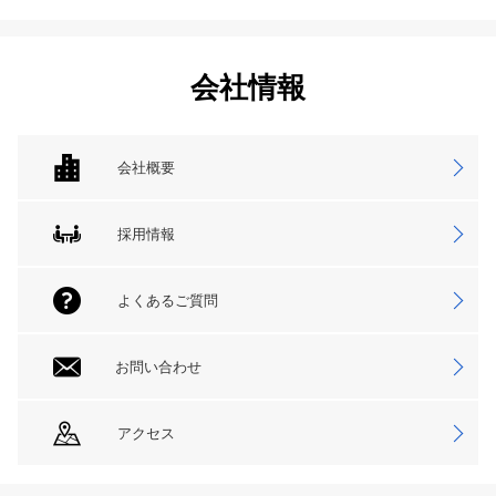
会社情報
会社概要
採用情報
よくあるご質問
お問い合わせ
アクセス