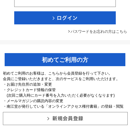
パスワードをお忘れの方はこちら
初めてご利用の方
初めてご利用のお客様は、こちらから会員登録を行って下さい。
会員にご登録いただきますと、次のサービスをご利用いただけます。
・お届け先住所の追加・変更
・クレジットカード情報の保管
(次回ご購入時にカード番号を入力いただく必要がなくなります)
・メールマガジンの購読内容の変更
・南江堂が発行している「オンラインアクセス権付書籍」の登録・閲覧