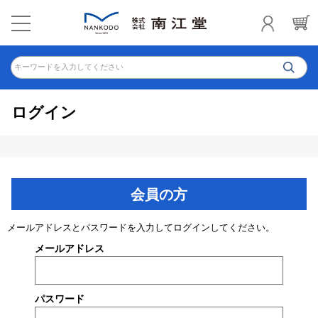
キーワードを入力してください
ログイン
会員の方
メールアドレスとパスワードを入力してログインしてください。
メールアドレス
パスワード