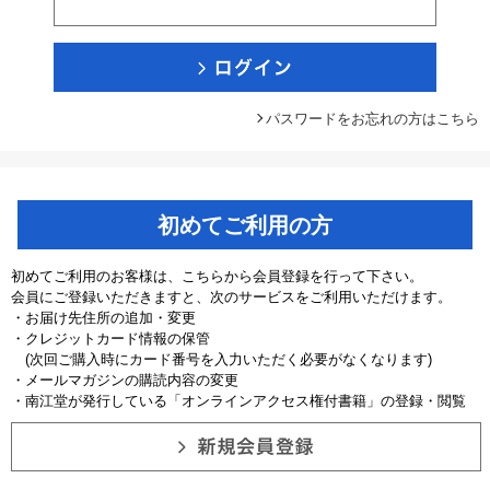
パスワードをお忘れの方はこちら
初めてご利用の方
初めてご利用のお客様は、こちらから会員登録を行って下さい。
会員にご登録いただきますと、次のサービスをご利用いただけます。
・お届け先住所の追加・変更
・クレジットカード情報の保管
(次回ご購入時にカード番号を入力いただく必要がなくなります)
・メールマガジンの購読内容の変更
・南江堂が発行している「オンラインアクセス権付書籍」の登録・閲覧