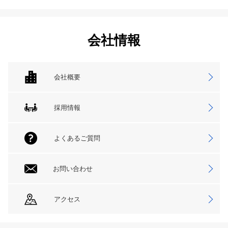
会社情報
会社概要
採用情報
よくあるご質問
お問い合わせ
アクセス