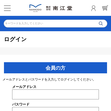
キーワードを入力してください
ログイン
会員の方
メールアドレスとパスワードを入力してログインしてください。
メールアドレス
パスワード