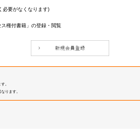
必要がなくなります)
セス権付書籍」の登録・閲覧
ます。
異なります。