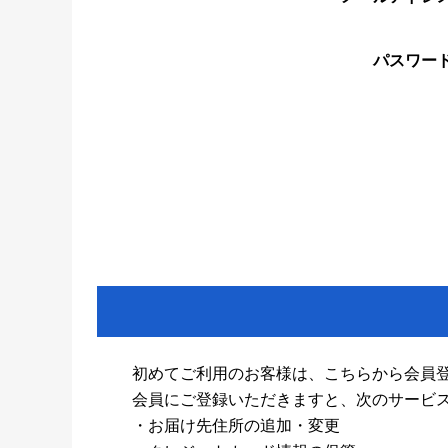
パスワー
初めてご利用のお客様は、こちらから会員
会員にご登録いただきますと、次のサービ
・お届け先住所の追加・変更