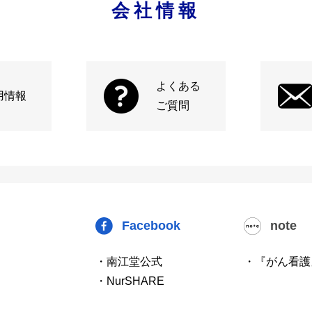
会社情報
よくある
用情報
ご質問
Facebook
note
・南江堂公式
・『がん看護
・NurSHARE