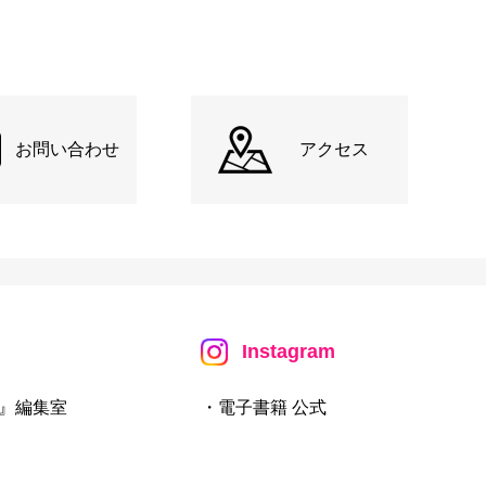
お問い合わせ
アクセス
Instagram
』編集室
・電子書籍 公式