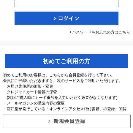
パスワードをお忘れの方はこちら
初めてご利用の方
初めてご利用のお客様は、こちらから会員登録を行って下さい。
会員にご登録いただきますと、次のサービスをご利用いただけます。
・お届け先住所の追加・変更
・クレジットカード情報の保管
(次回ご購入時にカード番号を入力いただく必要がなくなります)
・メールマガジンの購読内容の変更
・南江堂が発行している「オンラインアクセス権付書籍」の登録・閲覧