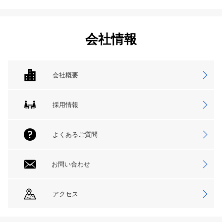
会社情報
会社概要
採用情報
よくあるご質問
お問い合わせ
アクセス