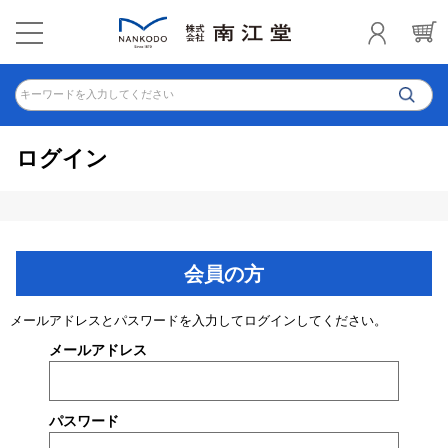
キーワードを入力してください
ログイン
会員の方
メールアドレスとパスワードを入力してログインしてください。
メールアドレス
パスワード