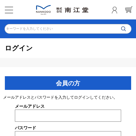
キーワードを入力してください
ログイン
会員の方
メールアドレスとパスワードを入力してログインしてください。
メールアドレス
パスワード