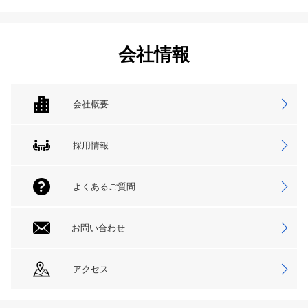
会社情報
会社概要
採用情報
よくあるご質問
お問い合わせ
アクセス