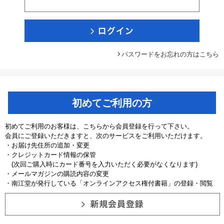
パスワードをお忘れの方はこちら
初めてご利用の方
初めてご利用のお客様は、こちらから会員登録を行って下さい。
会員にご登録いただきますと、次のサービスをご利用いただけます。
・お届け先住所の追加・変更
・クレジットカード情報の保管
(次回ご購入時にカード番号を入力いただく必要がなくなります)
・メールマガジンの購読内容の変更
・南江堂が発行している「オンラインアクセス権付書籍」の登録・閲覧