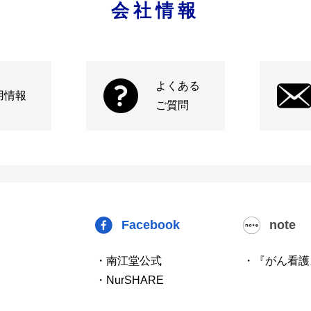
会社情報
よくある
用情報
ご質問
Facebook
note
・南江堂公式
・『がん看護
・NurSHARE