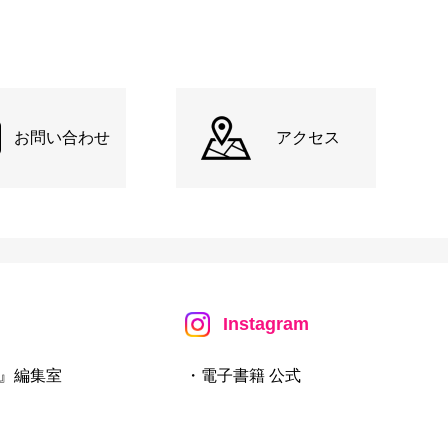
お問い合わせ
アクセス
Instagram
』編集室
・電子書籍 公式