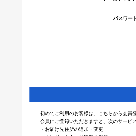
パスワー
初めてご利用のお客様は、こちらから会員
会員にご登録いただきますと、次のサービ
・お届け先住所の追加・変更