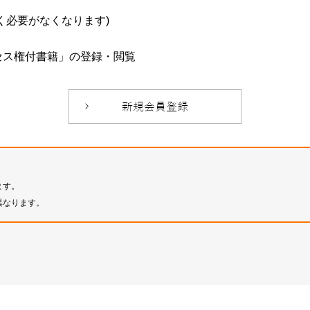
必要がなくなります)
セス権付書籍」の登録・閲覧
ます。
異なります。