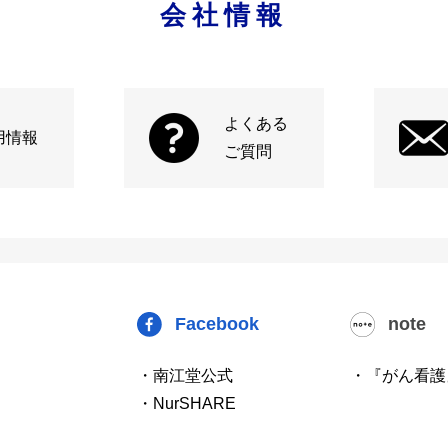
会社情報
よくある
用情報
ご質問
Facebook
note
・南江堂公式
・『がん看護
・NurSHARE