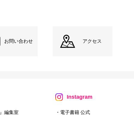
お問い合わせ
アクセス
Instagram
』編集室
・電子書籍 公式