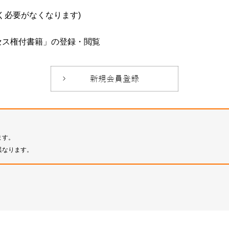
必要がなくなります)
セス権付書籍」の登録・閲覧
ます。
異なります。