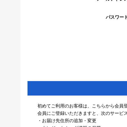
パスワー
初めてご利用のお客様は、こちらから会員
会員にご登録いただきますと、次のサービ
・お届け先住所の追加・変更