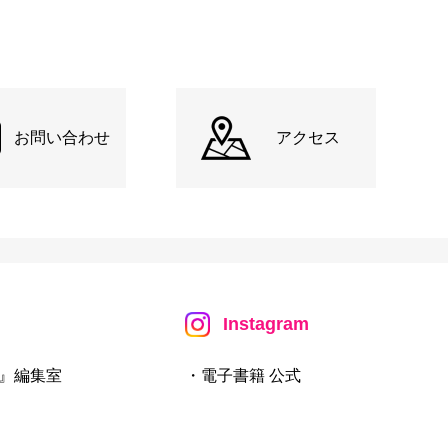
お問い合わせ
アクセス
Instagram
』編集室
・電子書籍 公式