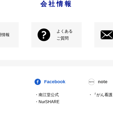
会社情報
よくある
用情報
ご質問
Facebook
note
・南江堂公式
・『がん看護
・NurSHARE