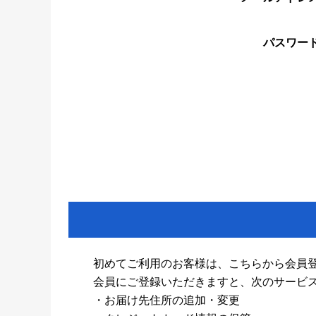
パスワー
初めてご利用のお客様は、こちらから会員
会員にご登録いただきますと、次のサービ
・お届け先住所の追加・変更