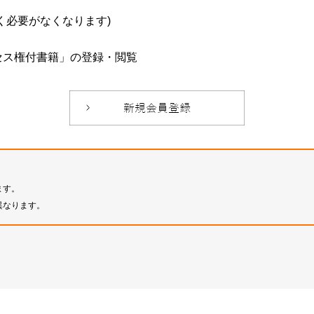
必要がなくなります)
セス権付書籍」の登録・閲覧
ます。
異なります。