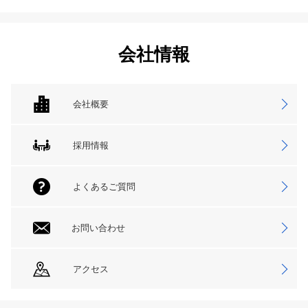
会社情報
会社概要
採用情報
よくあるご質問
お問い合わせ
アクセス