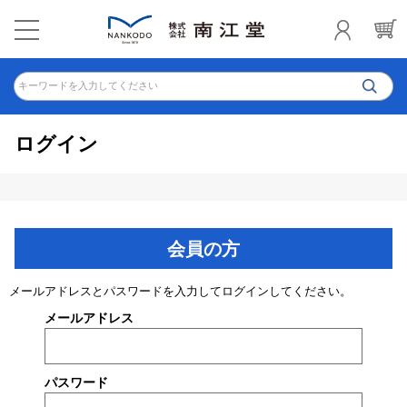
キーワードを入力してください
ログイン
会員の方
メールアドレスとパスワードを入力してログインしてください。
メールアドレス
パスワード