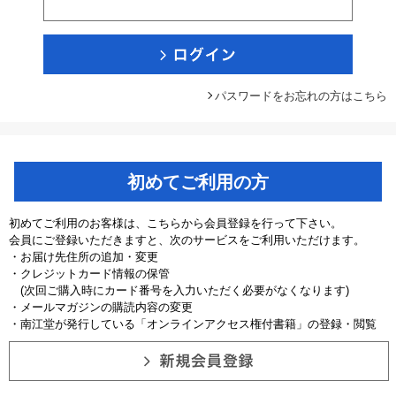
パスワードをお忘れの方はこちら
初めてご利用の方
初めてご利用のお客様は、こちらから会員登録を行って下さい。
会員にご登録いただきますと、次のサービスをご利用いただけます。
・お届け先住所の追加・変更
・クレジットカード情報の保管
(次回ご購入時にカード番号を入力いただく必要がなくなります)
・メールマガジンの購読内容の変更
・南江堂が発行している「オンラインアクセス権付書籍」の登録・閲覧