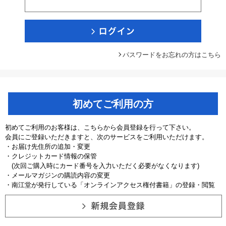
パスワードをお忘れの方はこちら
初めてご利用の方
初めてご利用のお客様は、こちらから会員登録を行って下さい。
会員にご登録いただきますと、次のサービスをご利用いただけます。
・お届け先住所の追加・変更
・クレジットカード情報の保管
(次回ご購入時にカード番号を入力いただく必要がなくなります)
・メールマガジンの購読内容の変更
・南江堂が発行している「オンラインアクセス権付書籍」の登録・閲覧