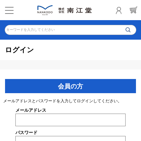
キーワードを入力してください
ログイン
会員の方
メールアドレスとパスワードを入力してログインしてください。
メールアドレス
パスワード