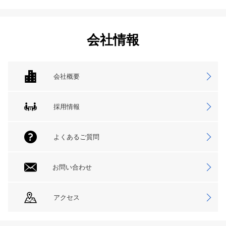
会社情報
会社概要
採用情報
よくあるご質問
お問い合わせ
アクセス