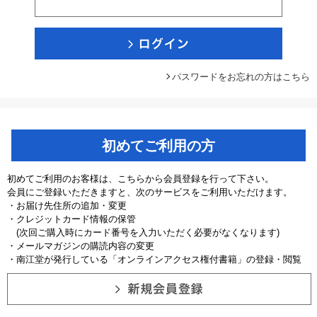
パスワードをお忘れの方はこちら
初めてご利用の方
初めてご利用のお客様は、こちらから会員登録を行って下さい。
会員にご登録いただきますと、次のサービスをご利用いただけます。
・お届け先住所の追加・変更
・クレジットカード情報の保管
(次回ご購入時にカード番号を入力いただく必要がなくなります)
・メールマガジンの購読内容の変更
・南江堂が発行している「オンラインアクセス権付書籍」の登録・閲覧