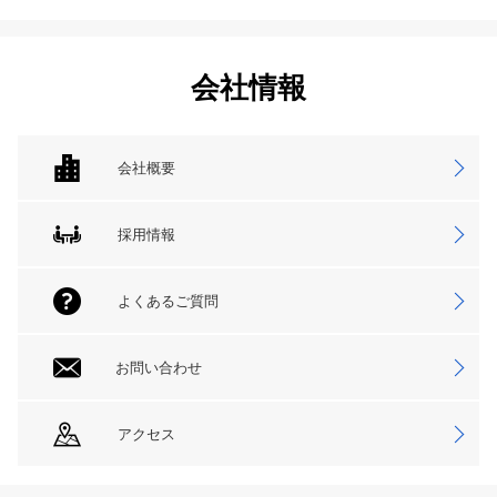
会社情報
会社概要
採用情報
よくあるご質問
お問い合わせ
アクセス