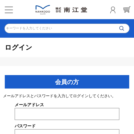
キーワードを入力してください
ログイン
会員の方
メールアドレスとパスワードを入力してログインしてください。
メールアドレス
パスワード