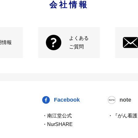
会社情報
よくある
用情報
ご質問
Facebook
note
・南江堂公式
・『がん看護
・NurSHARE