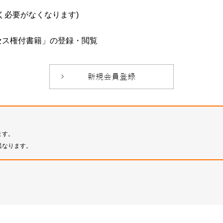
必要がなくなります)
セス権付書籍」の登録・閲覧
ます。
異なります。