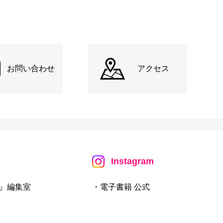
お問い合わせ
アクセス
Instagram
』編集室
・電子書籍 公式