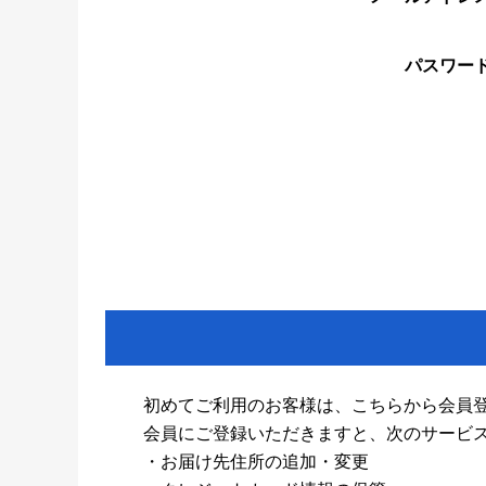
パスワー
初めてご利用のお客様は、こちらから会員
会員にご登録いただきますと、次のサービ
・お届け先住所の追加・変更