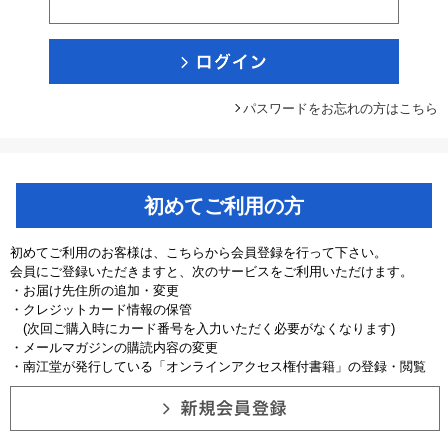
パスワードをお忘れの方はこちら
初めてご利用の方
初めてご利用のお客様は、こちらから会員登録を行って下さい。
会員にご登録いただきますと、次のサービスをご利用いただけます。
・お届け先住所の追加・変更
・クレジットカード情報の保管
(次回ご購入時にカード番号を入力いただく必要がなくなります)
・メールマガジンの購読内容の変更
・南江堂が発行している「オンラインアクセス権付書籍」の登録・閲覧