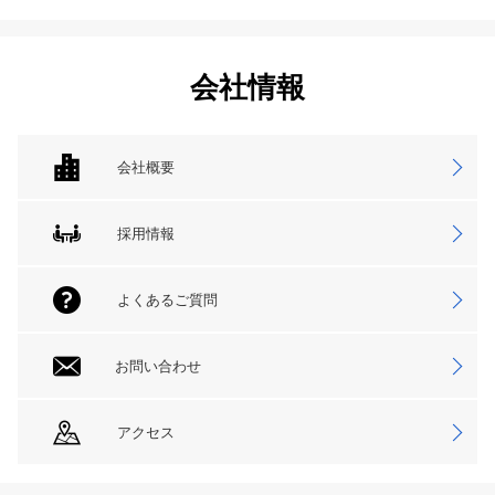
会社情報
会社概要
採用情報
よくあるご質問
お問い合わせ
アクセス