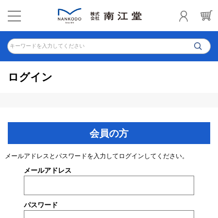
キーワードを入力してください
ログイン
会員の方
メールアドレスとパスワードを入力してログインしてください。
メールアドレス
パスワード