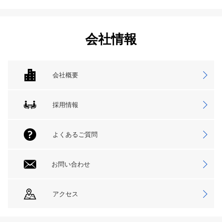
会社情報
会社概要
採用情報
よくあるご質問
お問い合わせ
アクセス