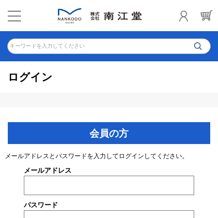
キーワードを入力してください
ログイン
会員の方
メールアドレスとパスワードを入力してログインしてください。
メールアドレス
パスワード