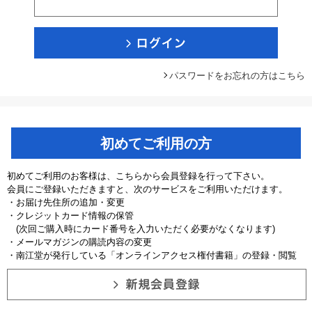
パスワードをお忘れの方はこちら
初めてご利用の方
初めてご利用のお客様は、こちらから会員登録を行って下さい。
会員にご登録いただきますと、次のサービスをご利用いただけます。
・お届け先住所の追加・変更
・クレジットカード情報の保管
(次回ご購入時にカード番号を入力いただく必要がなくなります)
・メールマガジンの購読内容の変更
・南江堂が発行している「オンラインアクセス権付書籍」の登録・閲覧