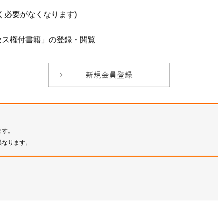
必要がなくなります)
セス権付書籍」の登録・閲覧
ます。
異なります。