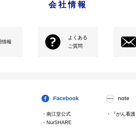
会社情報
よくある
用情報
ご質問
Facebook
note
・南江堂公式
・『がん看護
・NurSHARE