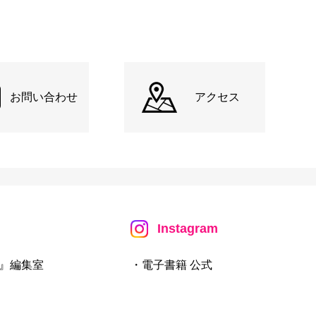
お問い合わせ
アクセス
Instagram
』編集室
・電子書籍 公式