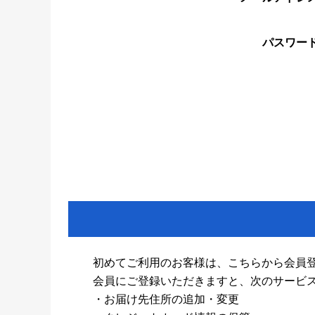
パスワー
初めてご利用のお客様は、こちらから会員
会員にご登録いただきますと、次のサービ
・お届け先住所の追加・変更