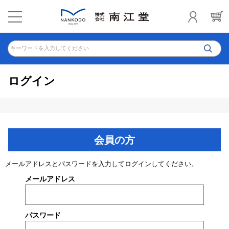
キーワードを入力してください
ログイン
会員の方
メールアドレスとパスワードを入力してログインしてください。
メールアドレス
パスワード