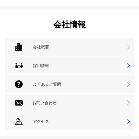
会社情報
会社概要
採用情報
よくあるご質問
お問い合わせ
アクセス