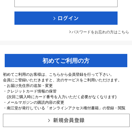
パスワードをお忘れの方はこちら
初めてご利用の方
初めてご利用のお客様は、こちらから会員登録を行って下さい。
会員にご登録いただきますと、次のサービスをご利用いただけます。
・お届け先住所の追加・変更
・クレジットカード情報の保管
(次回ご購入時にカード番号を入力いただく必要がなくなります)
・メールマガジンの購読内容の変更
・南江堂が発行している「オンラインアクセス権付書籍」の登録・閲覧