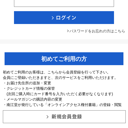
パスワードをお忘れの方はこちら
初めてご利用の方
初めてご利用のお客様は、こちらから会員登録を行って下さい。
会員にご登録いただきますと、次のサービスをご利用いただけます。
・お届け先住所の追加・変更
・クレジットカード情報の保管
(次回ご購入時にカード番号を入力いただく必要がなくなります)
・メールマガジンの購読内容の変更
・南江堂が発行している「オンラインアクセス権付書籍」の登録・閲覧