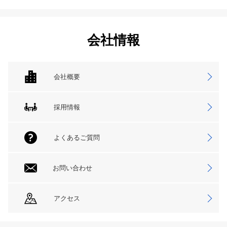
会社情報
会社概要
採用情報
よくあるご質問
お問い合わせ
アクセス