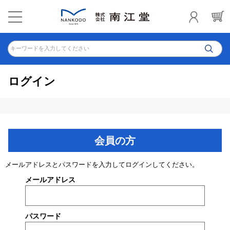
キーワードを入力してください
ログイン
会員の方
メールアドレスとパスワードを入力してログインしてください。
メールアドレス
パスワード