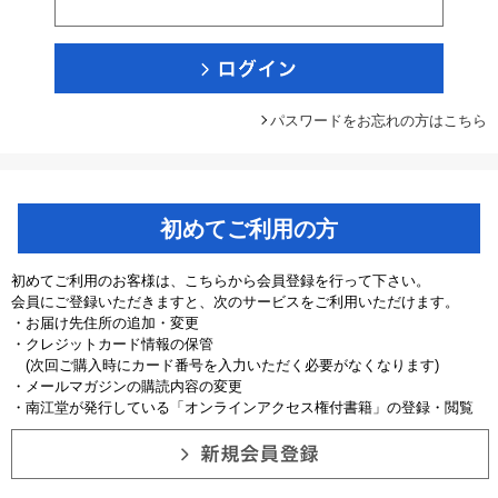
パスワードをお忘れの方はこちら
初めてご利用の方
初めてご利用のお客様は、こちらから会員登録を行って下さい。
会員にご登録いただきますと、次のサービスをご利用いただけます。
・お届け先住所の追加・変更
・クレジットカード情報の保管
(次回ご購入時にカード番号を入力いただく必要がなくなります)
・メールマガジンの購読内容の変更
・南江堂が発行している「オンラインアクセス権付書籍」の登録・閲覧