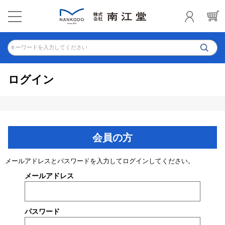
キーワードを入力してください
ログイン
会員の方
メールアドレスとパスワードを入力してログインしてください。
メールアドレス
パスワード