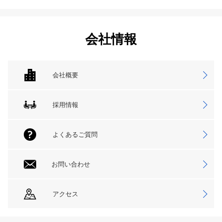
会社情報
会社概要
採用情報
よくあるご質問
お問い合わせ
アクセス