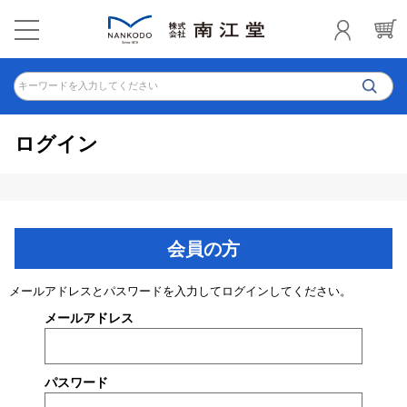
キーワードを入力してください
ログイン
会員の方
メールアドレスとパスワードを入力してログインしてください。
メールアドレス
パスワード