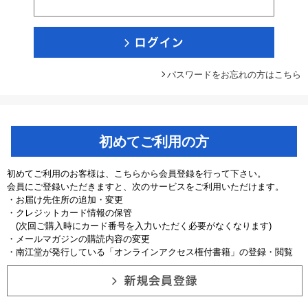
パスワードをお忘れの方はこちら
初めてご利用の方
初めてご利用のお客様は、こちらから会員登録を行って下さい。
会員にご登録いただきますと、次のサービスをご利用いただけます。
・お届け先住所の追加・変更
・クレジットカード情報の保管
(次回ご購入時にカード番号を入力いただく必要がなくなります)
・メールマガジンの購読内容の変更
・南江堂が発行している「オンラインアクセス権付書籍」の登録・閲覧