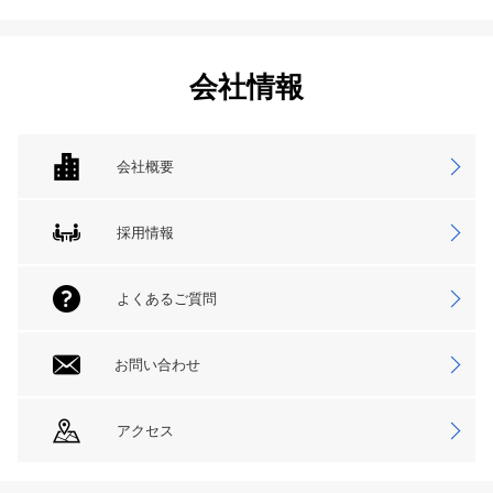
会社情報
会社概要
採用情報
よくあるご質問
お問い合わせ
アクセス