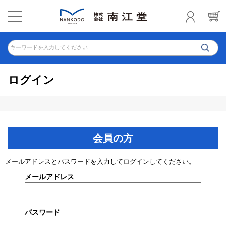
キーワードを入力してください
ログイン
会員の方
メールアドレスとパスワードを入力してログインしてください。
メールアドレス
パスワード