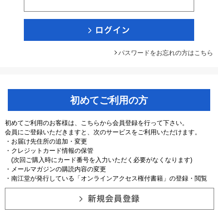
パスワードをお忘れの方はこちら
初めてご利用の方
初めてご利用のお客様は、こちらから会員登録を行って下さい。
会員にご登録いただきますと、次のサービスをご利用いただけます。
・お届け先住所の追加・変更
・クレジットカード情報の保管
(次回ご購入時にカード番号を入力いただく必要がなくなります)
・メールマガジンの購読内容の変更
・南江堂が発行している「オンラインアクセス権付書籍」の登録・閲覧