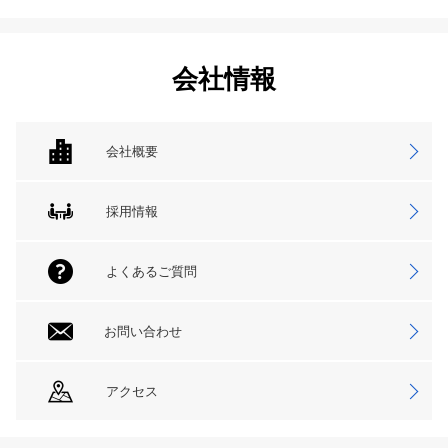
会社情報
会社概要
採用情報
よくあるご質問
お問い合わせ
アクセス