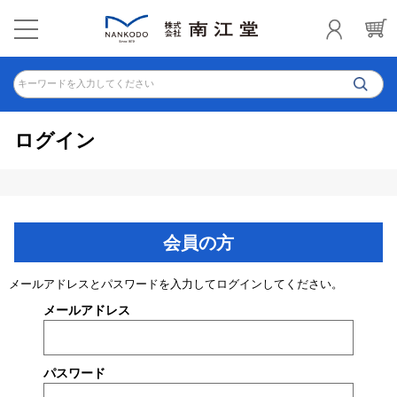
キーワードを入力してください
ログイン
会員の方
メールアドレスとパスワードを入力してログインしてください。
メールアドレス
パスワード