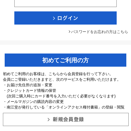
パスワードをお忘れの方はこちら
初めてご利用の方
初めてご利用のお客様は、こちらから会員登録を行って下さい。
会員にご登録いただきますと、次のサービスをご利用いただけます。
・お届け先住所の追加・変更
・クレジットカード情報の保管
(次回ご購入時にカード番号を入力いただく必要がなくなります)
・メールマガジンの購読内容の変更
・南江堂が発行している「オンラインアクセス権付書籍」の登録・閲覧