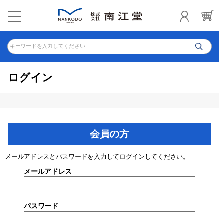
キーワードを入力してください
ログイン
会員の方
メールアドレスとパスワードを入力してログインしてください。
メールアドレス
パスワード