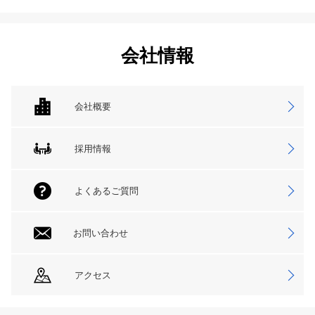
会社情報
会社概要
採用情報
よくあるご質問
お問い合わせ
アクセス