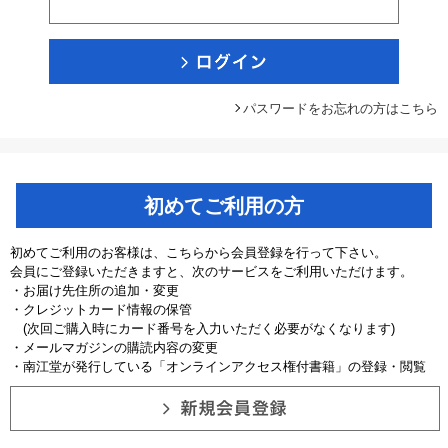
パスワードをお忘れの方はこちら
初めてご利用の方
初めてご利用のお客様は、こちらから会員登録を行って下さい。
会員にご登録いただきますと、次のサービスをご利用いただけます。
・お届け先住所の追加・変更
・クレジットカード情報の保管
(次回ご購入時にカード番号を入力いただく必要がなくなります)
・メールマガジンの購読内容の変更
・南江堂が発行している「オンラインアクセス権付書籍」の登録・閲覧