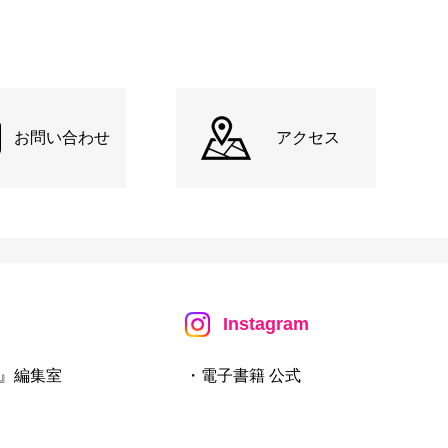
お問い合わせ
アクセス
Instagram
』編集室
・電子書籍 公式