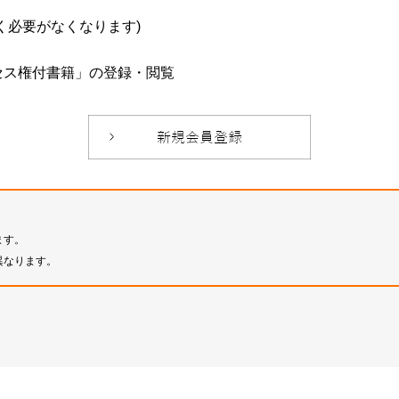
必要がなくなります)
セス権付書籍」の登録・閲覧
ます。
異なります。