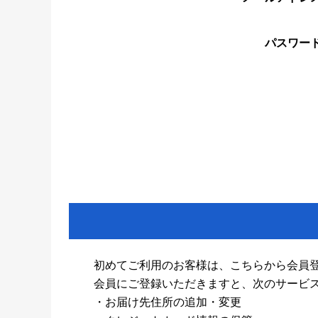
パスワー
初めてご利用のお客様は、こちらから会員
会員にご登録いただきますと、次のサービ
・お届け先住所の追加・変更