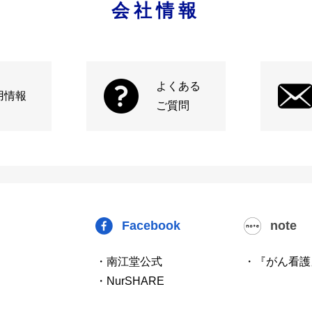
会社情報
よくある
用情報
ご質問
Facebook
note
・南江堂公式
・『がん看護
・NurSHARE