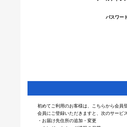
パスワー
初めてご利用のお客様は、こちらから会員
会員にご登録いただきますと、次のサービ
・お届け先住所の追加・変更