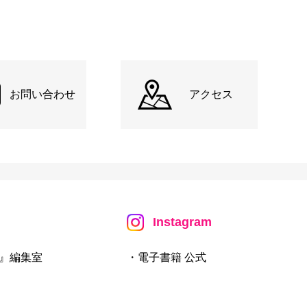
お問い合わせ
アクセス
Instagram
』編集室
・電子書籍 公式