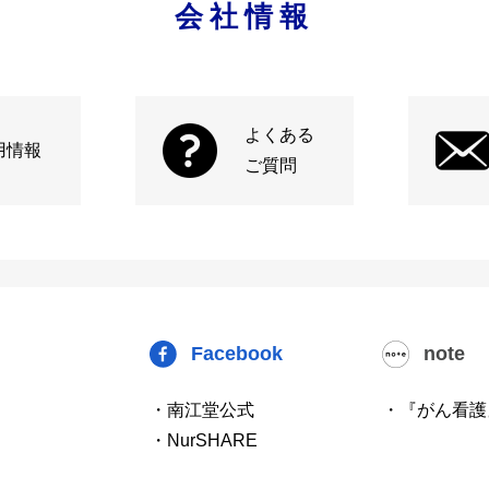
会社情報
よくある
用情報
ご質問
Facebook
note
・南江堂公式
・『がん看護
・NurSHARE