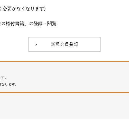
必要がなくなります)
セス権付書籍」の登録・閲覧
ます。
異なります。