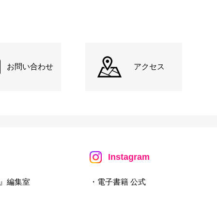
お問い合わせ
アクセス
Instagram
』編集室
・電子書籍 公式