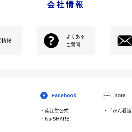
会社情報
よくある
用情報
ご質問
Facebook
note
・南江堂公式
・『がん看護
・NurSHARE