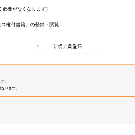
必要がなくなります)
セス権付書籍」の登録・閲覧
ます。
異なります。