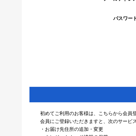
パスワー
初めてご利用のお客様は、こちらから会員
会員にご登録いただきますと、次のサービ
・お届け先住所の追加・変更