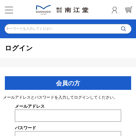
キーワードを入力してください
ログイン
会員の方
メールアドレスとパスワードを入力してログインしてください。
メールアドレス
パスワード