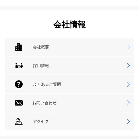
会社情報
会社概要
採用情報
よくあるご質問
お問い合わせ
アクセス