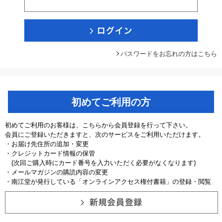
パスワードをお忘れの方はこちら
初めてご利用の方
初めてご利用のお客様は、こちらから会員登録を行って下さい。
会員にご登録いただきますと、次のサービスをご利用いただけます。
・お届け先住所の追加・変更
・クレジットカード情報の保管
(次回ご購入時にカード番号を入力いただく必要がなくなります)
・メールマガジンの購読内容の変更
・南江堂が発行している「オンラインアクセス権付書籍」の登録・閲覧