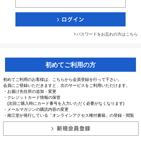
パスワードをお忘れの方はこちら
初めてご利用の方
初めてご利用のお客様は、こちらから会員登録を行って下さい。
会員にご登録いただきますと、次のサービスをご利用いただけます。
・お届け先住所の追加・変更
・クレジットカード情報の保管
(次回ご購入時にカード番号を入力いただく必要がなくなります)
・メールマガジンの購読内容の変更
・南江堂が発行している「オンラインアクセス権付書籍」の登録・閲覧