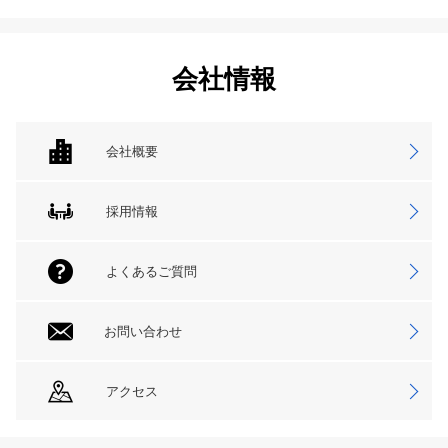
会社情報
会社概要
採用情報
よくあるご質問
お問い合わせ
アクセス