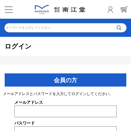
キーワードを入力してください
ログイン
会員の方
メールアドレスとパスワードを入力してログインしてください。
メールアドレス
パスワード