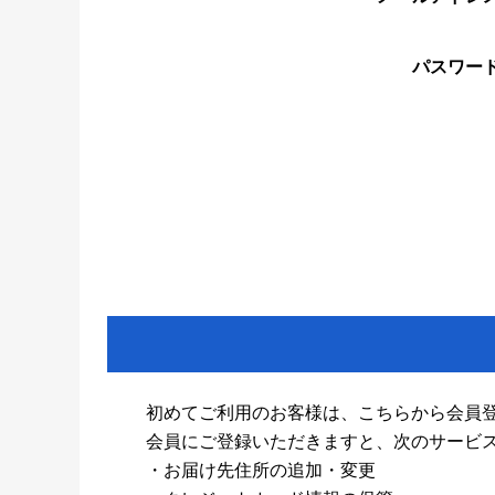
パスワー
初めてご利用のお客様は、こちらから会員
会員にご登録いただきますと、次のサービ
・お届け先住所の追加・変更