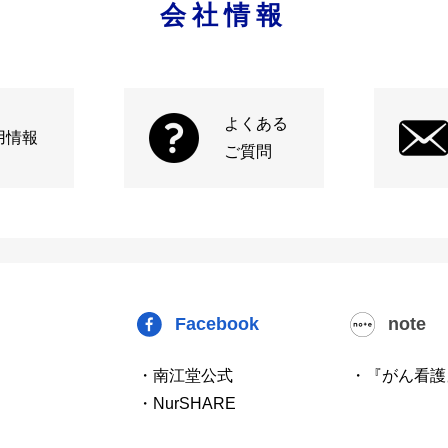
会社情報
よくある
用情報
ご質問
Facebook
note
・南江堂公式
・『がん看護
・NurSHARE