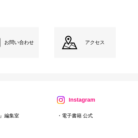
お問い合わせ
アクセス
Instagram
』編集室
・電子書籍 公式