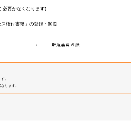
必要がなくなります)
セス権付書籍」の登録・閲覧
ます。
異なります。