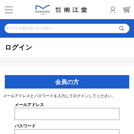
キーワードを入力してください
ログイン
会員の方
メールアドレスとパスワードを入力してログインしてください。
メールアドレス
パスワード