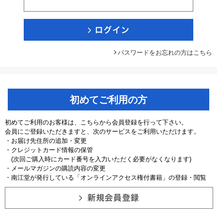
パスワードをお忘れの方はこちら
初めてご利用の方
初めてご利用のお客様は、こちらから会員登録を行って下さい。
会員にご登録いただきますと、次のサービスをご利用いただけます。
・お届け先住所の追加・変更
・クレジットカード情報の保管
(次回ご購入時にカード番号を入力いただく必要がなくなります)
・メールマガジンの購読内容の変更
・南江堂が発行している「オンラインアクセス権付書籍」の登録・閲覧