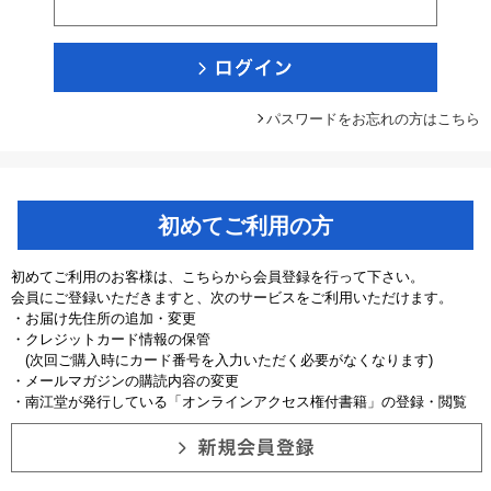
パスワードをお忘れの方はこちら
初めてご利用の方
初めてご利用のお客様は、こちらから会員登録を行って下さい。
会員にご登録いただきますと、次のサービスをご利用いただけます。
・お届け先住所の追加・変更
・クレジットカード情報の保管
(次回ご購入時にカード番号を入力いただく必要がなくなります)
・メールマガジンの購読内容の変更
・南江堂が発行している「オンラインアクセス権付書籍」の登録・閲覧