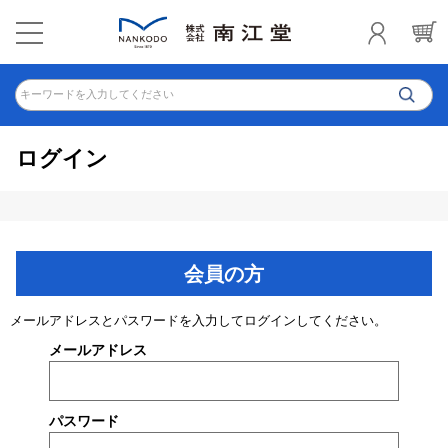
キーワードを入力してください
ログイン
会員の方
メールアドレスとパスワードを入力してログインしてください。
メールアドレス
パスワード