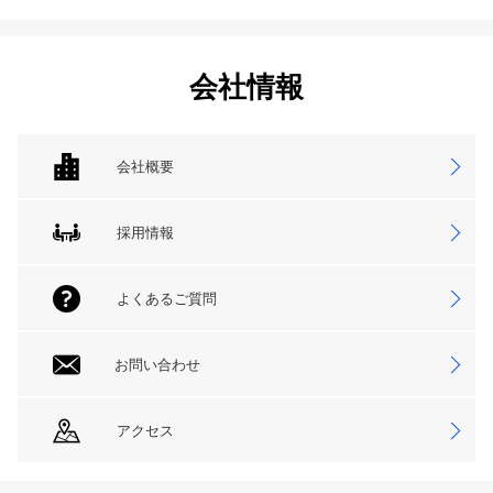
会社情報
会社概要
採用情報
よくあるご質問
お問い合わせ
アクセス