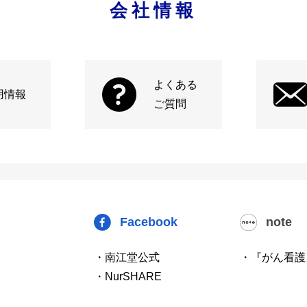
会社情報
よくある
用情報
ご質問
Facebook
note
・南江堂公式
・『がん看護
・NurSHARE