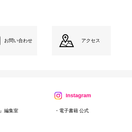
お問い合わせ
アクセス
Instagram
』編集室
・電子書籍 公式