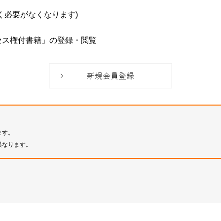
必要がなくなります)
セス権付書籍」の登録・閲覧
ます。
異なります。