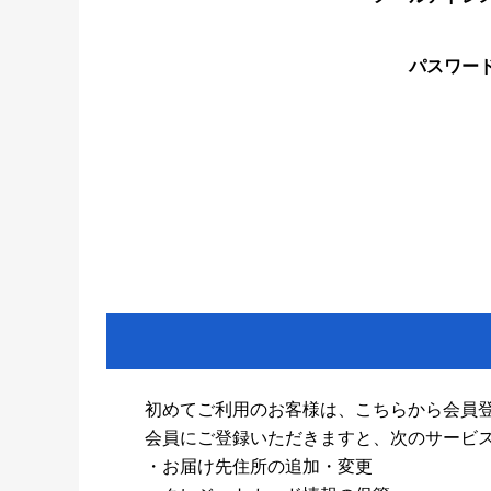
パスワー
初めてご利用のお客様は、こちらから会員
会員にご登録いただきますと、次のサービ
・お届け先住所の追加・変更