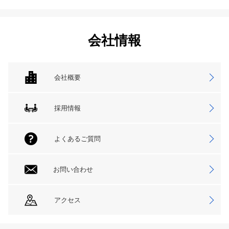
会社情報
会社概要
採用情報
よくあるご質問
お問い合わせ
アクセス