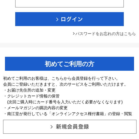
パスワードをお忘れの方はこちら
初めてご利用の方
初めてご利用のお客様は、こちらから会員登録を行って下さい。
会員にご登録いただきますと、次のサービスをご利用いただけます。
・お届け先住所の追加・変更
・クレジットカード情報の保管
(次回ご購入時にカード番号を入力いただく必要がなくなります)
・メールマガジンの購読内容の変更
・南江堂が発行している「オンラインアクセス権付書籍」の登録・閲覧