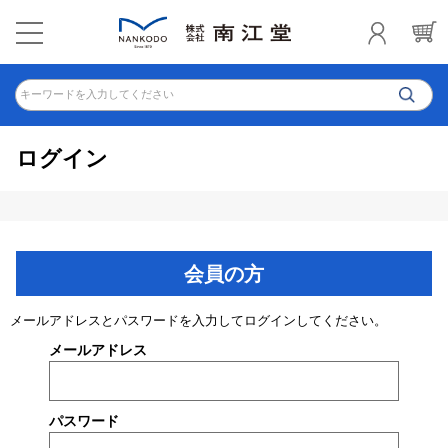
キーワードを入力してください
ログイン
会員の方
メールアドレスとパスワードを入力してログインしてください。
メールアドレス
パスワード