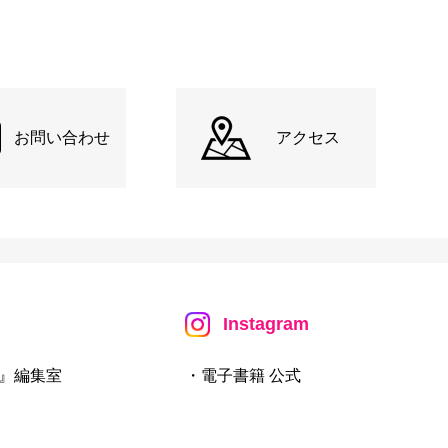
お問い合わせ
アクセス
Instagram
』編集室
・電子書籍 公式