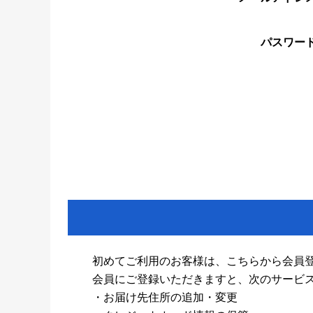
パスワー
初めてご利用のお客様は、こちらから会員
会員にご登録いただきますと、次のサービ
・お届け先住所の追加・変更