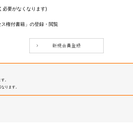
必要がなくなります)
セス権付書籍」の登録・閲覧
ます。
異なります。