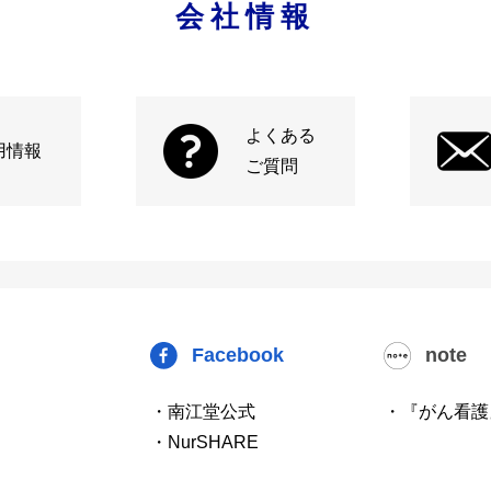
会社情報
よくある
用情報
ご質問
Facebook
note
・南江堂公式
・『がん看護
・NurSHARE