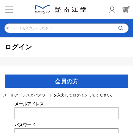
キーワードを入力してください
ログイン
会員の方
メールアドレスとパスワードを入力してログインしてください。
メールアドレス
パスワード