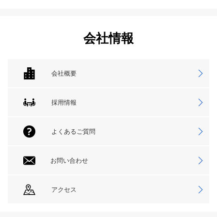
会社情報
会社概要
採用情報
よくあるご質問
お問い合わせ
アクセス