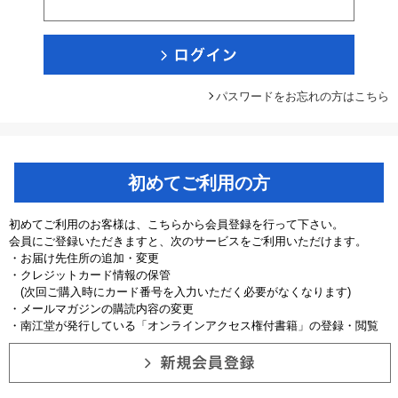
パスワードをお忘れの方はこちら
初めてご利用の方
初めてご利用のお客様は、こちらから会員登録を行って下さい。
会員にご登録いただきますと、次のサービスをご利用いただけます。
・お届け先住所の追加・変更
・クレジットカード情報の保管
(次回ご購入時にカード番号を入力いただく必要がなくなります)
・メールマガジンの購読内容の変更
・南江堂が発行している「オンラインアクセス権付書籍」の登録・閲覧