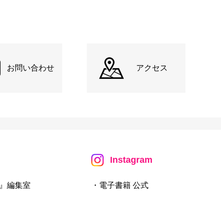
お問い合わせ
アクセス
Instagram
』編集室
・電子書籍 公式