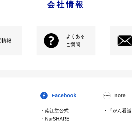
会社情報
よくある
用情報
ご質問
Facebook
note
・南江堂公式
・『がん看護
・NurSHARE