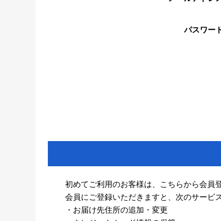
パスワー
初めてご利用のお客様は、こちらから会員
会員にご登録いただきますと、次のサービ
・お届け先住所の追加・変更