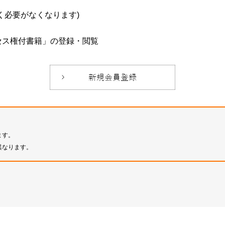
必要がなくなります)
セス権付書籍」の登録・閲覧
ます。
異なります。