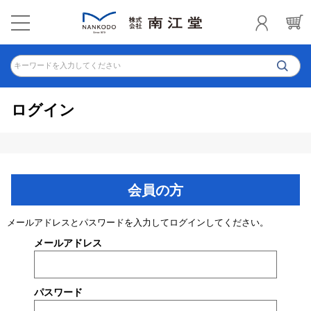
キーワードを入力してください
ログイン
会員の方
メールアドレスとパスワードを入力してログインしてください。
メールアドレス
パスワード