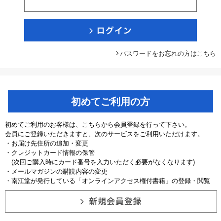
パスワードをお忘れの方はこちら
初めてご利用の方
初めてご利用のお客様は、こちらから会員登録を行って下さい。
会員にご登録いただきますと、次のサービスをご利用いただけます。
・お届け先住所の追加・変更
・クレジットカード情報の保管
(次回ご購入時にカード番号を入力いただく必要がなくなります)
・メールマガジンの購読内容の変更
・南江堂が発行している「オンラインアクセス権付書籍」の登録・閲覧