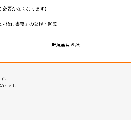
必要がなくなります)
セス権付書籍」の登録・閲覧
ます。
異なります。