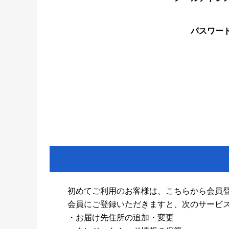
パスワー
初めてご利用のお客様は、こちらから会員
会員にご登録いただきますと、次のサービ
・お届け先住所の追加・変更