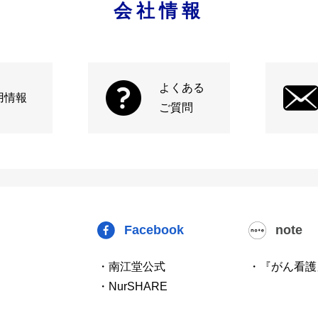
会社情報
よくある
用情報
ご質問
Facebook
note
・南江堂公式
・『がん看護
・NurSHARE