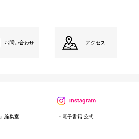
お問い合わせ
アクセス
Instagram
』編集室
・電子書籍 公式