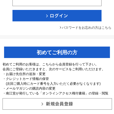
パスワードをお忘れの方はこちら
初めてご利用の方
初めてご利用のお客様は、こちらから会員登録を行って下さい。
会員にご登録いただきますと、次のサービスをご利用いただけます。
・お届け先住所の追加・変更
・クレジットカード情報の保管
(次回ご購入時にカード番号を入力いただく必要がなくなります)
・メールマガジンの購読内容の変更
・南江堂が発行している「オンラインアクセス権付書籍」の登録・閲覧