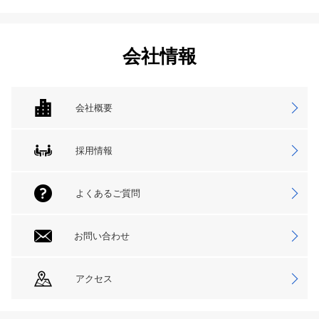
会社情報
会社概要
採用情報
よくあるご質問
お問い合わせ
アクセス