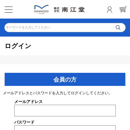
キーワードを入力してください
ログイン
会員の方
メールアドレスとパスワードを入力してログインしてください。
メールアドレス
パスワード