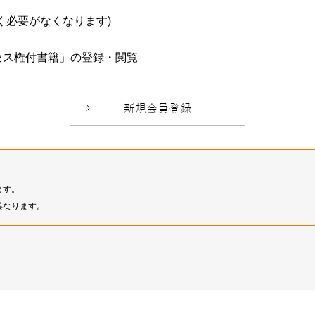
必要がなくなります)
セス権付書籍」の登録・閲覧
ます。
異なります。