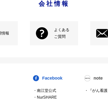
会社情報
よくある
用情報
ご質問
Facebook
note
・南江堂公式
・『がん看護
・NurSHARE