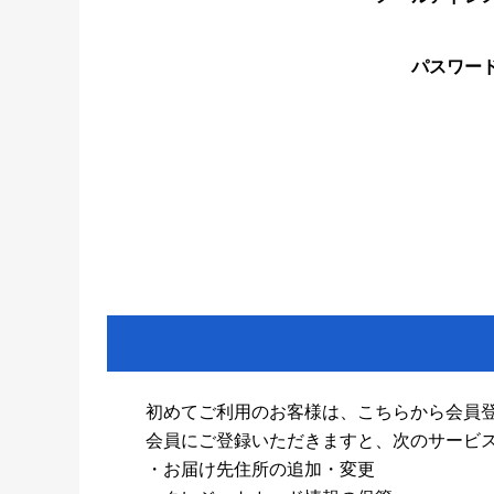
パスワー
初めてご利用のお客様は、こちらから会員
会員にご登録いただきますと、次のサービ
・お届け先住所の追加・変更