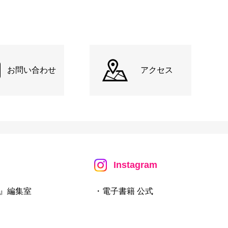
お問い合わせ
アクセス
Instagram
』編集室
・電子書籍 公式