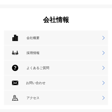
会社情報
会社概要
採用情報
よくあるご質問
お問い合わせ
アクセス