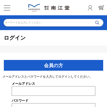
キーワードを入力してください
ログイン
会員の方
メールアドレスとパスワードを入力してログインしてください。
メールアドレス
パスワード