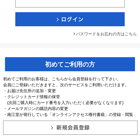
パスワードをお忘れの方はこちら
初めてご利用の方
初めてご利用のお客様は、こちらから会員登録を行って下さい。
会員にご登録いただきますと、次のサービスをご利用いただけます。
・お届け先住所の追加・変更
・クレジットカード情報の保管
(次回ご購入時にカード番号を入力いただく必要がなくなります)
・メールマガジンの購読内容の変更
・南江堂が発行している「オンラインアクセス権付書籍」の登録・閲覧